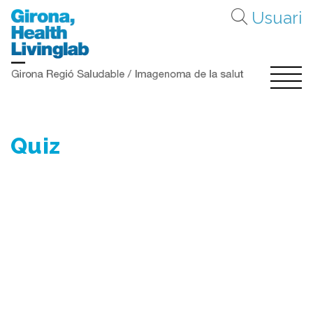
Buscar
Usuari
Quiz