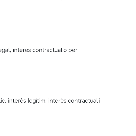
egal, interès contractual o per
c, interès legítim, interès contractual i