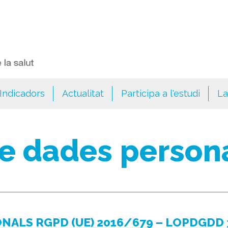
Indicadors
Actualitat
Participa a l'estudi
La
de dades person
NALS RGPD (UE) 2016/679 – LOPDGDD 